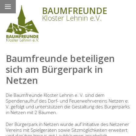
BAUMFREUNDE
Kloster Lehnin e.V.
Baumfreunde beteiligen
sich am Bürgerpark in
Netzen
Die Baumfreunde Kloster Lehnin e. V. sind dem
Spendenaufruf des Dorf- und Feuerwehrvereins Netzen e.
V. gefolgt und unterstützen die Gestaltung des Bürgerparks
in Netzen mit 2 Bäumen.
Der Bürgerpark in Netzen wurde auf Initiative des Netzener
Vereins mit Spielgeräten sowie Sitzmöglichkeiten erweitert
und darüber hinaus mit Laubbäumen ansehnlich